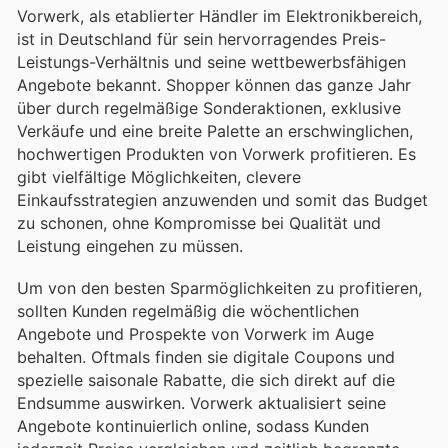
Vorwerk, als etablierter Händler im Elektronikbereich,
ist in Deutschland für sein hervorragendes Preis-
Leistungs-Verhältnis und seine wettbewerbsfähigen
Angebote bekannt. Shopper können das ganze Jahr
über durch regelmäßige Sonderaktionen, exklusive
Verkäufe und eine breite Palette an erschwinglichen,
hochwertigen Produkten von Vorwerk profitieren. Es
gibt vielfältige Möglichkeiten, clevere
Einkaufsstrategien anzuwenden und somit das Budget
zu schonen, ohne Kompromisse bei Qualität und
Leistung eingehen zu müssen.
Um von den besten Sparmöglichkeiten zu profitieren,
sollten Kunden regelmäßig die wöchentlichen
Angebote und Prospekte von Vorwerk im Auge
behalten. Oftmals finden sie digitale Coupons und
spezielle saisonale Rabatte, die sich direkt auf die
Endsumme auswirken. Vorwerk aktualisiert seine
Angebote kontinuierlich online, sodass Kunden