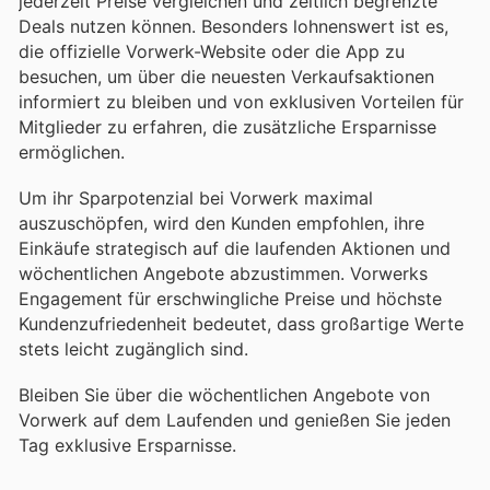
jederzeit Preise vergleichen und zeitlich begrenzte
Deals nutzen können. Besonders lohnenswert ist es,
die offizielle Vorwerk-Website oder die App zu
besuchen, um über die neuesten Verkaufsaktionen
informiert zu bleiben und von exklusiven Vorteilen für
Mitglieder zu erfahren, die zusätzliche Ersparnisse
ermöglichen.
Um ihr Sparpotenzial bei Vorwerk maximal
auszuschöpfen, wird den Kunden empfohlen, ihre
Einkäufe strategisch auf die laufenden Aktionen und
wöchentlichen Angebote abzustimmen. Vorwerks
Engagement für erschwingliche Preise und höchste
Kundenzufriedenheit bedeutet, dass großartige Werte
stets leicht zugänglich sind.
Bleiben Sie über die wöchentlichen Angebote von
Vorwerk auf dem Laufenden und genießen Sie jeden
Tag exklusive Ersparnisse.