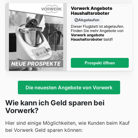
Vorwerk Angebote
Haushaltsroboter
Abgelaufen
Dieser Flugblatt ist abgelaufen.
Finden Sie mehr Angebote von
Vorwerk angebote
Haushaltsroboter
bald!!
Prospekt öffnen
Die neuesten Angebote von Vorwerk
Wie kann ich Geld sparen bei
Vorwerk?
Hier sind einige Möglichkeiten, wie Kunden beim Kauf
bei Vorwerk Geld sparen können: