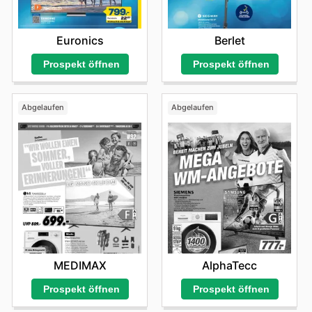
Euronics
Berlet
Prospekt öffnen
Prospekt öffnen
Abgelaufen
Abgelaufen
MEDIMAX
AlphaTecc
Prospekt öffnen
Prospekt öffnen