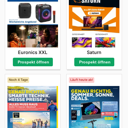
Euronics XXL
Saturn
Prospekt öffnen
Prospekt öffnen
Noch 4 Tage
Läuft heute ab!