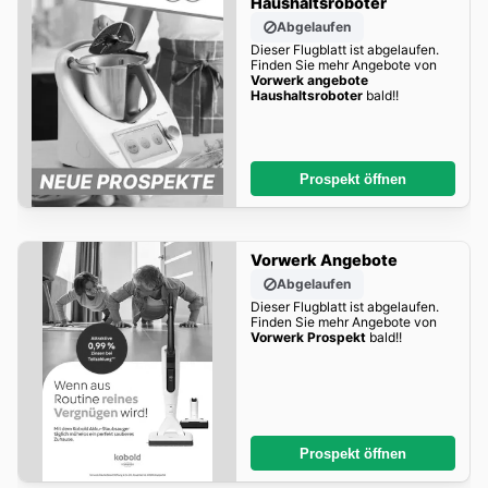
Haushaltsroboter
Abgelaufen
Dieser Flugblatt ist abgelaufen.
Finden Sie mehr Angebote von
Vorwerk angebote
Haushaltsroboter
bald!!
Prospekt öffnen
Vorwerk Angebote
Abgelaufen
Dieser Flugblatt ist abgelaufen.
Finden Sie mehr Angebote von
Vorwerk Prospekt
bald!!
Prospekt öffnen