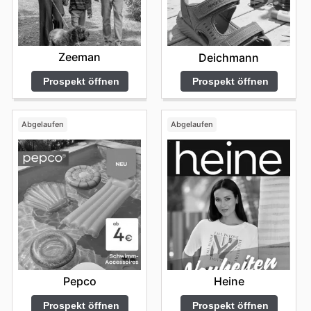
Zeeman
Deichmann
Prospekt öffnen
Prospekt öffnen
Abgelaufen
Abgelaufen
Pepco
Heine
Prospekt öffnen
Prospekt öffnen