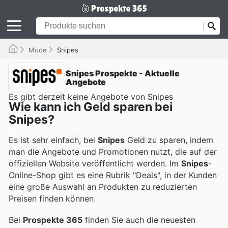
Mode
Snipes
Snipes Prospekte - Aktuelle
Angebote
Es gibt derzeit keine Angebote von Snipes
Wie kann ich Geld sparen bei
Snipes?
Es ist sehr einfach, bei
Snipes
Geld zu sparen, indem
man die Angebote und Promotionen nutzt, die auf der
offiziellen Website veröffentlicht werden. Im
Snipes
-
Online-Shop gibt es eine Rubrik "Deals", in der Kunden
eine große Auswahl an Produkten zu reduzierten
Preisen finden können.
Bei
Prospekte 365
finden Sie auch die neuesten