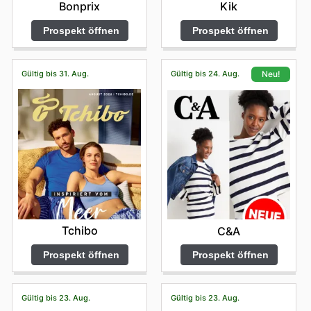
Bonprix
Kik
Prospekt öffnen
Prospekt öffnen
Gültig bis 31. Aug.
Gültig bis 24. Aug.
Neu!
Tchibo
C&A
Prospekt öffnen
Prospekt öffnen
Gültig bis 23. Aug.
Gültig bis 23. Aug.