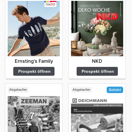
Ernsting's Family
NKD
Prospekt öffnen
Prospekt öffnen
Abgelaufen
Abgelaufen
Beliebt