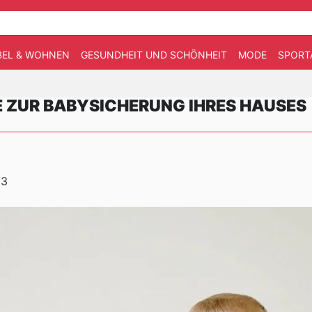
EL & WOHNEN
GESUNDHEIT UND SCHÖNHEIT
MODE
SPORT
E ZUR BABYSICHERUNG IHRES HAUSES
23