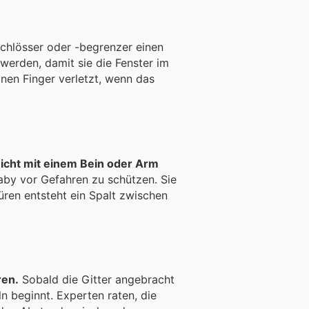
chlösser oder -begrenzer einen
werden, damit sie die Fenster im
inen Finger verletzt, wenn das
nicht mit einem Bein oder Arm
by vor Gefahren zu schützen. Sie
ren entsteht ein Spalt zwischen
ren.
Sobald die Gitter angebracht
n beginnt. Experten raten, die