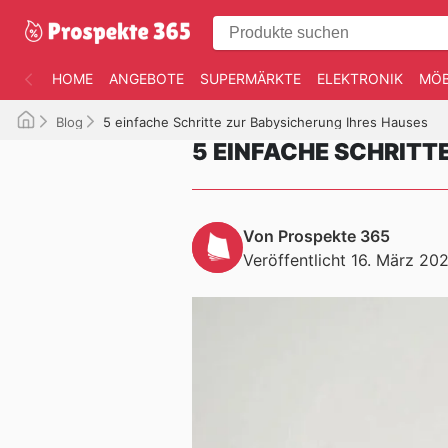
HOME
ANGEBOTE
SUPERMÄRKTE
ELEKTRONIK
MÖB
Blog
5 einfache Schritte zur Babysicherung Ihres Hauses
5 EINFACHE SCHRITT
Von Prospekte 365
Veröffentlicht 16. März 20