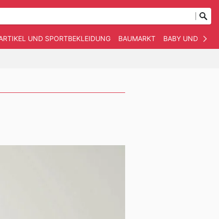
ARTIKEL UND SPORTBEKLEIDUNG
BAUMARKT
BABY UND KIND